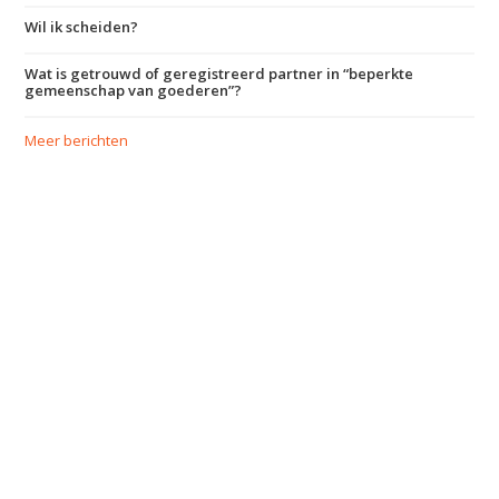
Wil ik scheiden?
Wat is getrouwd of geregistreerd partner in “beperkte
gemeenschap van goederen”?
Meer berichten