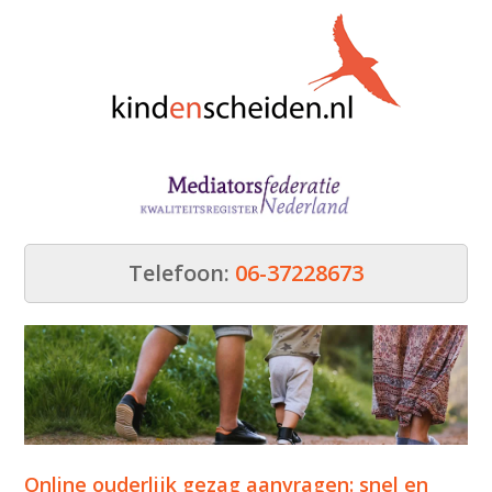
Telefoon:
06-37228673
Online ouderlijk gezag aanvragen: snel en