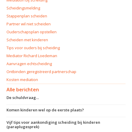
Scheidingsmelding
Stappenplan scheiden
Partner wil niet scheiden
Ouderschapsplan opstellen
Scheiden met kinderen
Tips voor ouders bij scheiding
Mediator Richard Loedeman
Aanvragen echtscheiding
Ontbinden geregistreerd partnerschap
Kosten mediation
Alle berichten
De schuldvraag…
Komen kinderen wel op de eerste plaats?
Vijf tips voor aankondiging scheiding bij kinderen
(paraplugesprek)