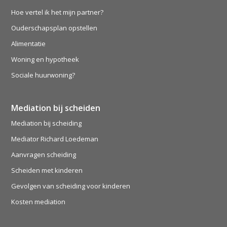
Hoe vertel ik het mijn partner?
Ouderschapsplan opstellen
Alimentatie
Woning en hypotheek
Sociale huurwoning?
Mediation bij scheiden
Mediation bij scheiding
Mediator Richard Loedeman
Aanvragen scheiding
Scheiden met kinderen
Gevolgen van scheiding voor kinderen
Kosten mediation