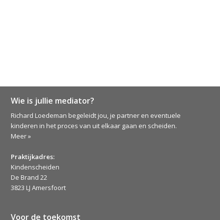
Wie is jullie mediator?
Richard Loedeman begeleidt jou, je partner en eventuele
kinderen in het proces van uit elkaar gaan en scheiden.
Meer »
Praktijkadres:
Kindenscheiden
De Brand 22
3823 LJ Amersfoort
Voor de toekomst